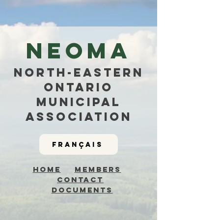
NEOMa
North-Eastern
Ontario
Municipal
Association
Français
Home
Members
Contact
Documents