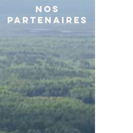
nos
partenaires